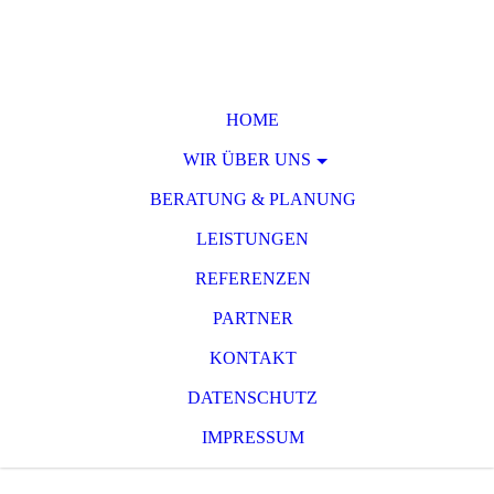
HOME
WIR ÜBER UNS
BERATUNG & PLANUNG
LEISTUNGEN
REFERENZEN
PARTNER
KONTAKT
DATENSCHUTZ
IMPRESSUM