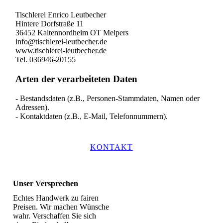
KONTAKT
Unser Versprechen
Echtes Handwerk zu fairen
Preisen. Wir machen Wünsche
wahr. Verschaffen Sie sich