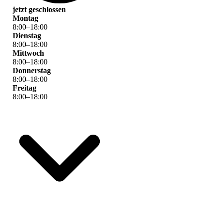
jetzt geschlossen
Montag
8
:
00
–
18
:
00
Dienstag
8
:
00
–
18
:
00
Mittwoch
8
:
00
–
18
:
00
Donnerstag
8
:
00
–
18
:
00
Freitag
8
:
00
–
18
:
00