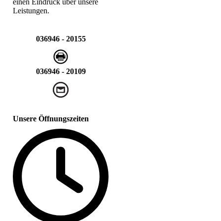
einen Eindruck über unsere
Leistungen.
036946 - 20155
036946 - 20109
Unsere Öffnungszeiten